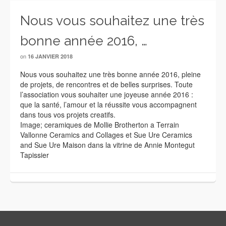
Nous vous souhaitez une très
bonne année 2016, …
on
16 JANVIER 2018
Nous vous souhaitez une très bonne année 2016, pleine
de projets, de rencontres et de belles surprises. Toute
l’association vous souhaiter une joyeuse année 2016 :
que la santé, l’amour et la réussite vous accompagnent
dans tous vos projets creatifs.
Image; ceramiques de Mollie Brotherton a Terrain
Vallonne Ceramics and Collages et Sue Ure Ceramics
and Sue Ure Maison dans la vitrine de Annie Montegut
Tapissier