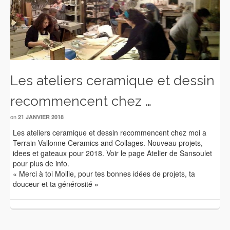
Les ateliers ceramique et dessin
recommencent chez …
on
21 JANVIER 2018
Les ateliers ceramique et dessin recommencent chez moi a
Terrain Vallonne Ceramics and Collages. Nouveau projets,
idees et gateaux pour 2018. Voir le page Atelier de Sansoulet
pour plus de info.
« Merci à toi Mollie, pour tes bonnes idées de projets, ta
douceur et ta générosité »