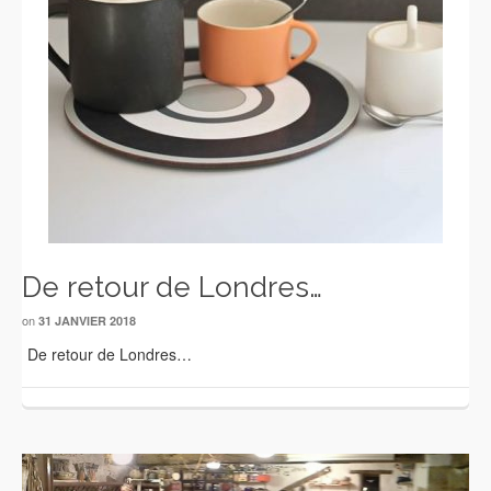
De retour de Londres…
on
31 JANVIER 2018
De retour de Londres…