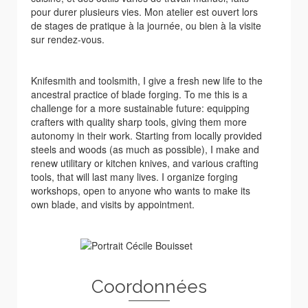
pour durer plusieurs vies. Mon atelier est ouvert lors
de stages de pratique à la journée, ou bien à la visite
sur rendez-vous.
Knifesmith and toolsmith, I give a fresh new life to the
ancestral practice of blade forging. To me this is a
challenge for a more sustainable future: equipping
crafters with quality sharp tools, giving them more
autonomy in their work. Starting from locally provided
steels and woods (as much as possible), I make and
renew utilitary or kitchen knives, and various crafting
tools, that will last many lives. I organize forging
workshops, open to anyone who wants to make its
own blade, and visits by appointment.
Coordonnées