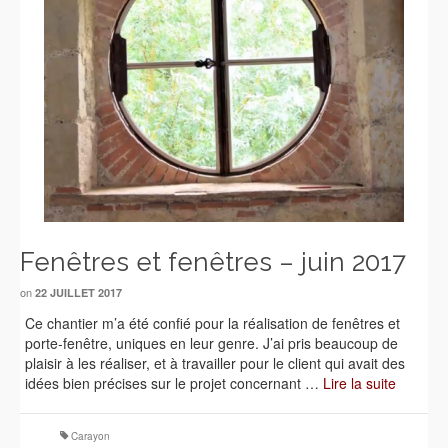
Fenêtres et fenêtres – juin 2017
on
22 JUILLET 2017
Ce chantier m’a été confié pour la réalisation de fenêtres et
porte-fenêtre, uniques en leur genre. J’ai pris beaucoup de
plaisir à les réaliser, et à travailler pour le client qui avait des
idées bien précises sur le projet concernant …
Lire la suite
Carayon