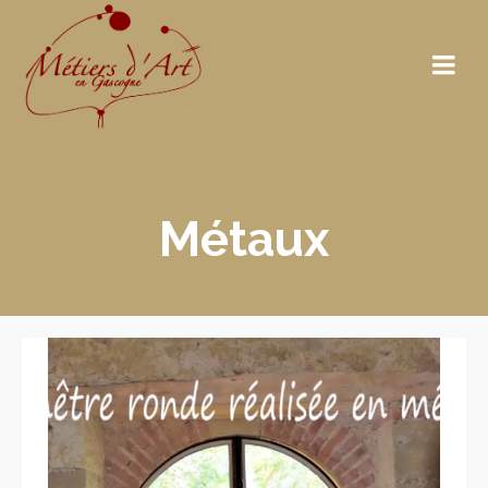
Métaux