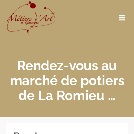
Rendez-vous au
marché de potiers
de La Romieu …