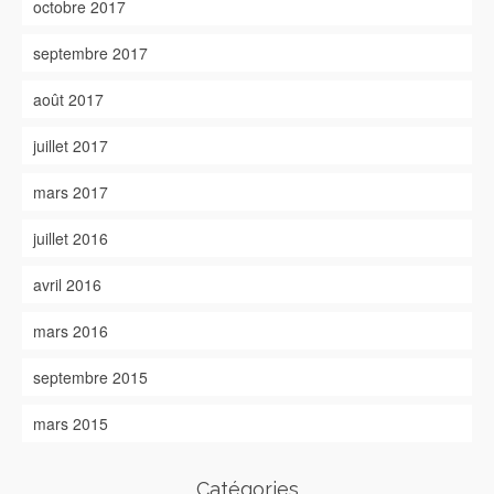
octobre 2017
septembre 2017
août 2017
juillet 2017
mars 2017
juillet 2016
avril 2016
mars 2016
septembre 2015
mars 2015
Catégories