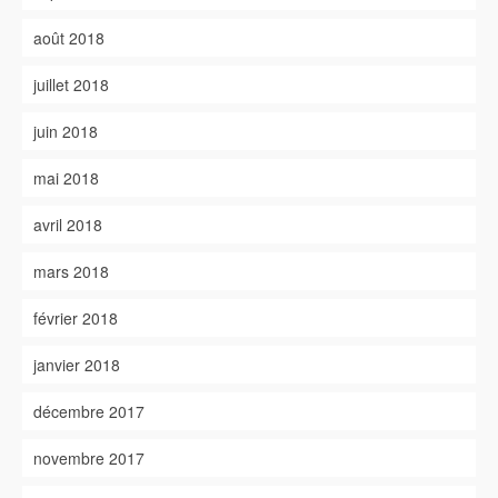
août 2018
juillet 2018
juin 2018
mai 2018
avril 2018
mars 2018
février 2018
janvier 2018
décembre 2017
novembre 2017