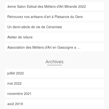
4eme Salon Estival des Métiers d’Art Mirande 2022
Retrouvez nos artisans d’art à Plaisance du Gers
Un demi-siècle de vie de Céramiste
Atelier de reliure
Association des Métiers d’Art en Gascogne a …
Archives
juillet 2022
mai 2022
novembre 2021
août 2019