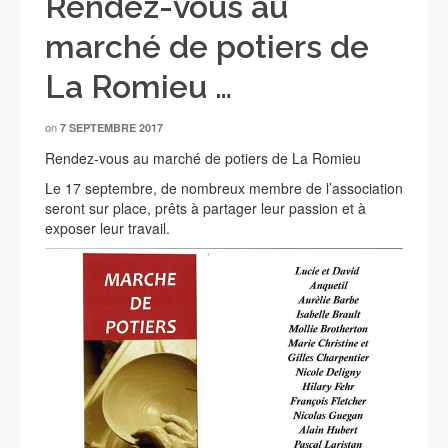
Rendez-vous au
marché de potiers de
La Romieu …
on
7 SEPTEMBRE 2017
Rendez-vous au marché de potiers de La Romieu
Le 17 septembre, de nombreux membre de l’association
seront sur place, prêts à partager leur passion et à
exposer leur travail.