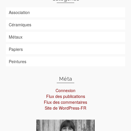
Association
Céramiques
Métaux
Papiers
Peintures
Méta
Connexion
Flux des publications
Flux des commentaires
Site de WordPress-FR