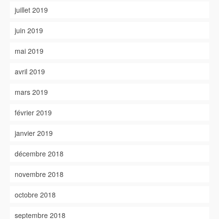
juillet 2019
juin 2019
mai 2019
avril 2019
mars 2019
février 2019
janvier 2019
décembre 2018
novembre 2018
octobre 2018
septembre 2018