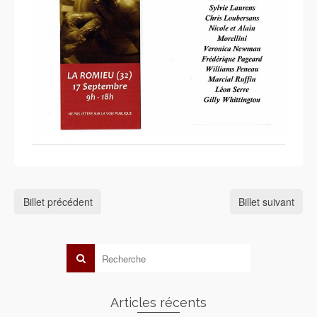
Billet précédent
Billet suivant
Articles récents