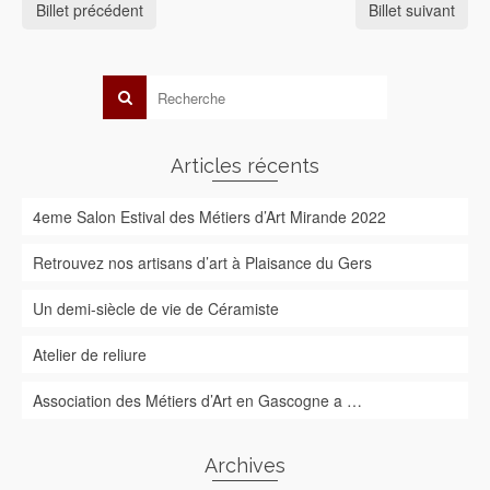
Billet précédent
Billet suivant
Articles récents
4eme Salon Estival des Métiers d’Art Mirande 2022
Retrouvez nos artisans d’art à Plaisance du Gers
Un demi-siècle de vie de Céramiste
Atelier de reliure
Association des Métiers d’Art en Gascogne a …
Archives