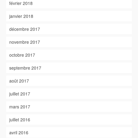
février 2018
janvier 2018
décembre 2017
novembre 2017
octobre 2017
septembre 2017
août 2017
juillet 2017
mars 2017
juillet 2016
avril 2016