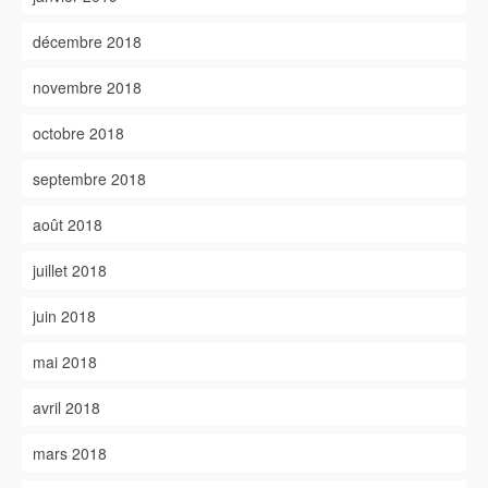
décembre 2018
novembre 2018
octobre 2018
septembre 2018
août 2018
juillet 2018
juin 2018
mai 2018
avril 2018
mars 2018