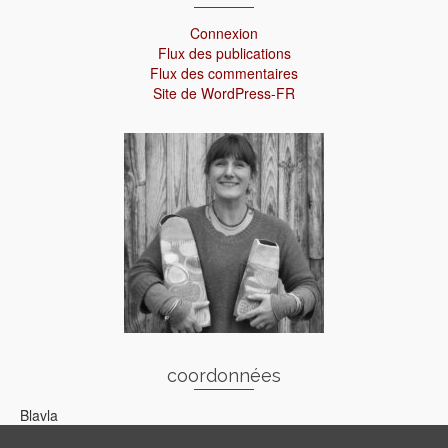
Connexion
Flux des publications
Flux des commentaires
Site de WordPress-FR
coordonnées
Blavla