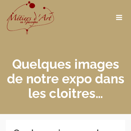
Quelques images
de notre expo dans
les cloitres…