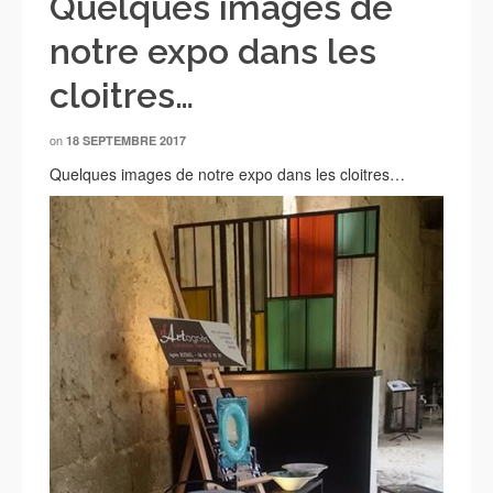
Quelques images de
notre expo dans les
cloitres…
on
18 SEPTEMBRE 2017
Quelques images de notre expo dans les cloitres…