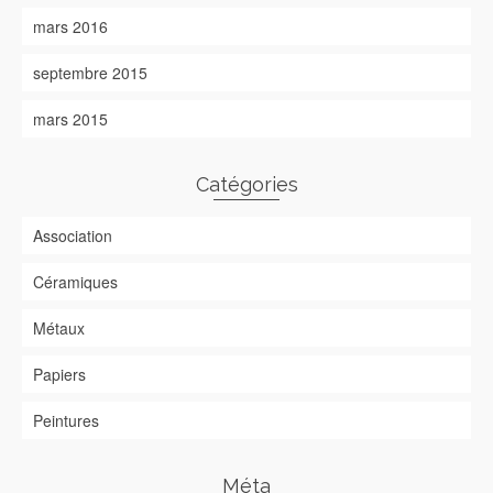
mars 2016
septembre 2015
mars 2015
Catégories
Association
Céramiques
Métaux
Papiers
Peintures
Méta