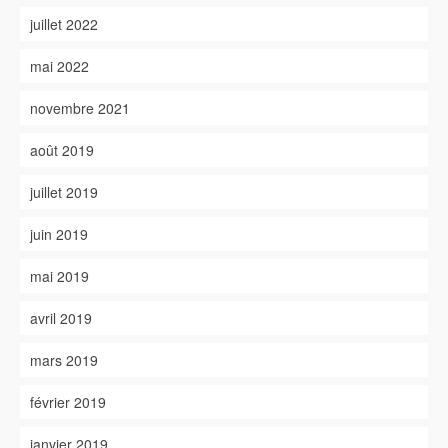
juillet 2022
mai 2022
novembre 2021
août 2019
juillet 2019
juin 2019
mai 2019
avril 2019
mars 2019
février 2019
janvier 2019