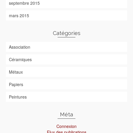
septembre 2015
mars 2015
Catégories
Association
Céramiques
Métaux
Papiers
Peintures
Méta
Connexion
Flux des publications