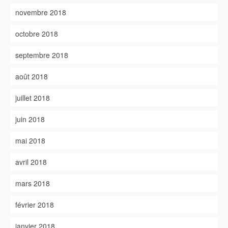
novembre 2018
octobre 2018
septembre 2018
août 2018
juillet 2018
juin 2018
mai 2018
avril 2018
mars 2018
février 2018
janvier 2018