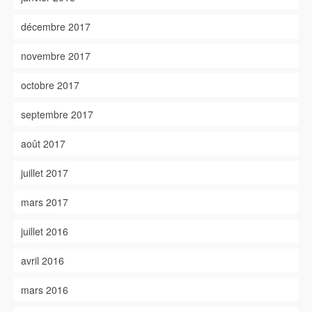
décembre 2017
novembre 2017
octobre 2017
septembre 2017
août 2017
juillet 2017
mars 2017
juillet 2016
avril 2016
mars 2016