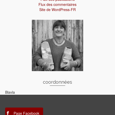
Flux des commentaires
Site de WordPress-FR
coordonnées
Blavla
Page Facebook