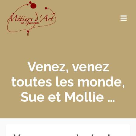
Venez, venez
toutes les monde,
Sue et Mollie …