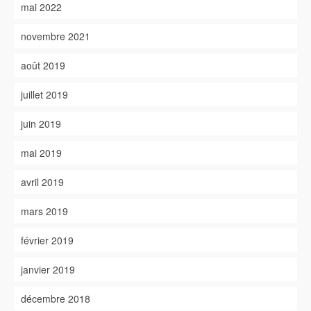
mai 2022
novembre 2021
août 2019
juillet 2019
juin 2019
mai 2019
avril 2019
mars 2019
février 2019
janvier 2019
décembre 2018