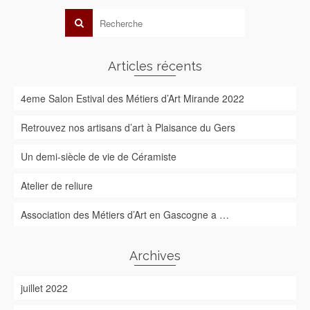
Articles récents
4eme Salon Estival des Métiers d’Art Mirande 2022
Retrouvez nos artisans d’art à Plaisance du Gers
Un demi-siècle de vie de Céramiste
Atelier de reliure
Association des Métiers d’Art en Gascogne a …
Archives
juillet 2022