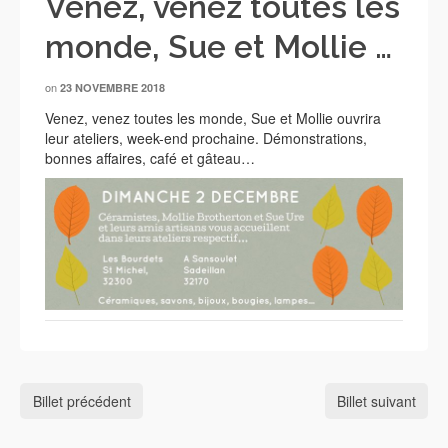
Venez, venez toutes les
monde, Sue et Mollie …
on
23 NOVEMBRE 2018
Venez, venez toutes les monde, Sue et Mollie ouvrira
leur ateliers, week-end prochaine. Démonstrations,
bonnes affaires, café et gâteau…
Billet précédent
Billet suivant