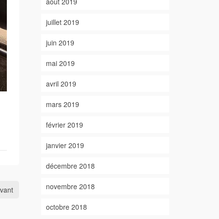
août 2019
juillet 2019
juin 2019
mai 2019
avril 2019
mars 2019
février 2019
janvier 2019
décembre 2018
novembre 2018
ivant
octobre 2018