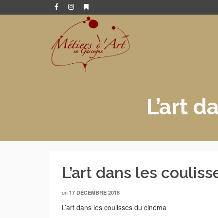
L’art d
L’art dans les coulis
on
17 DÉCEMBRE 2018
L’art dans les coulisses du cinéma