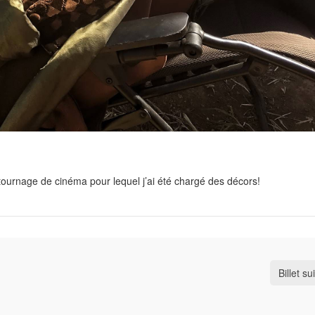
tournage de cinéma pour lequel j’ai été chargé des décors!
Billet su