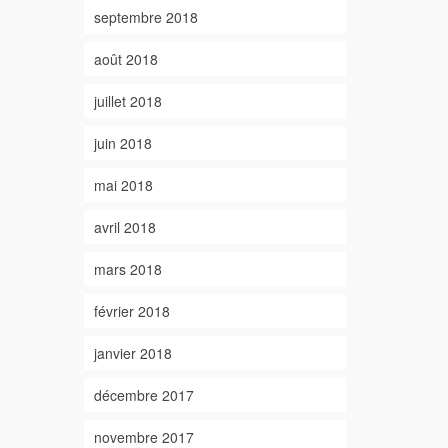
septembre 2018
août 2018
juillet 2018
juin 2018
mai 2018
avril 2018
mars 2018
février 2018
janvier 2018
décembre 2017
novembre 2017