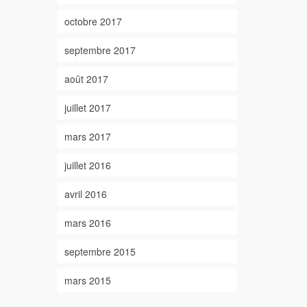
octobre 2017
septembre 2017
août 2017
juillet 2017
mars 2017
juillet 2016
avril 2016
mars 2016
septembre 2015
mars 2015