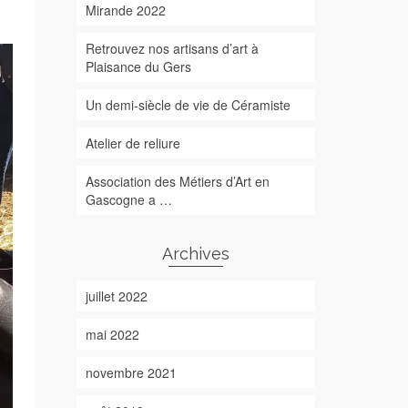
Mirande 2022
Retrouvez nos artisans d’art à
Plaisance du Gers
Un demi-siècle de vie de Céramiste
Atelier de reliure
Association des Métiers d’Art en
Gascogne a …
Archives
juillet 2022
mai 2022
novembre 2021