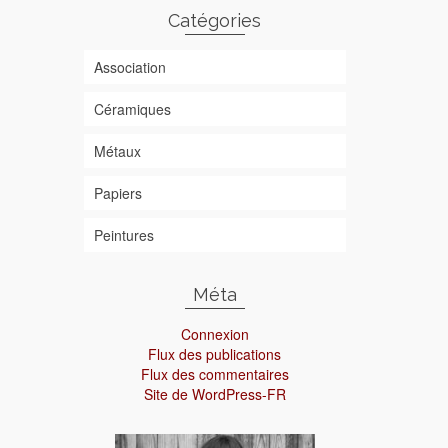
Catégories
Association
Céramiques
Métaux
Papiers
Peintures
Méta
Connexion
Flux des publications
Flux des commentaires
Site de WordPress-FR