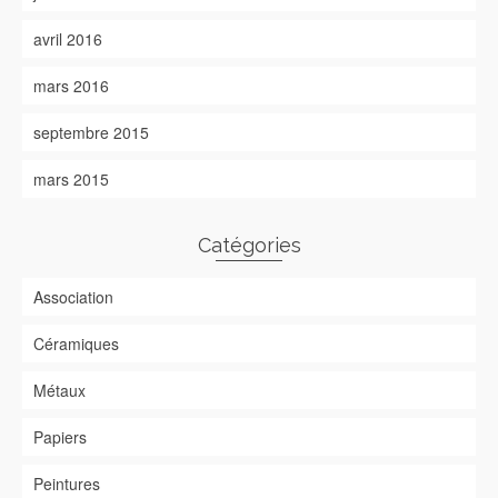
avril 2016
mars 2016
septembre 2015
mars 2015
Catégories
Association
Céramiques
Métaux
Papiers
Peintures