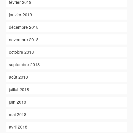
février 2019
janvier 2019
décembre 2018
novembre 2018
octobre 2018
septembre 2018
août 2018
juillet 2018
juin 2018
mai 2018
avril 2018