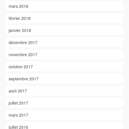
mars 2018
février 2018
janvier 2018
décembre 2017
novembre 2017
octobre 2017
septembre 2017
août 2017
juillet 2017
mars 2017
juillet 2016