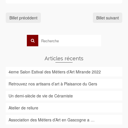
Billet précédent
Billet suivant
Articles récents
4eme Salon Estival des Métiers d’Art Mirande 2022
Retrouvez nos artisans d’art à Plaisance du Gers
Un demi-siècle de vie de Céramiste
Atelier de reliure
Association des Métiers d’Art en Gascogne a …