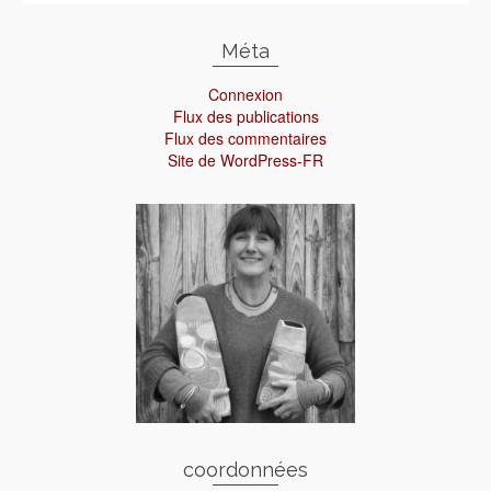
Méta
Connexion
Flux des publications
Flux des commentaires
Site de WordPress-FR
coordonnées