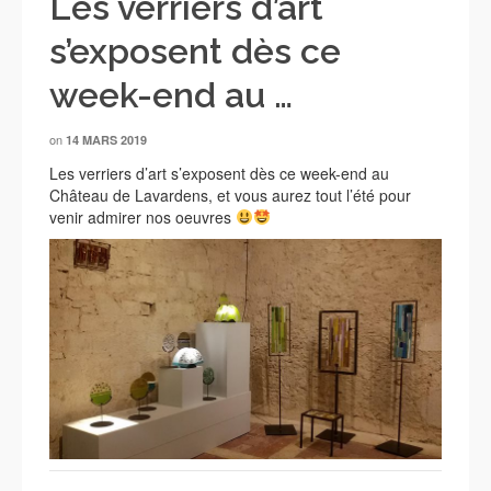
Les verriers d’art
s’exposent dès ce
week-end au …
on
14 MARS 2019
Les verriers d’art s’exposent dès ce week-end au
Château de Lavardens, et vous aurez tout l’été pour
venir admirer nos oeuvres