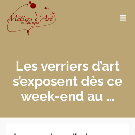
Les verriers d’art
s’exposent dès ce
week-end au …