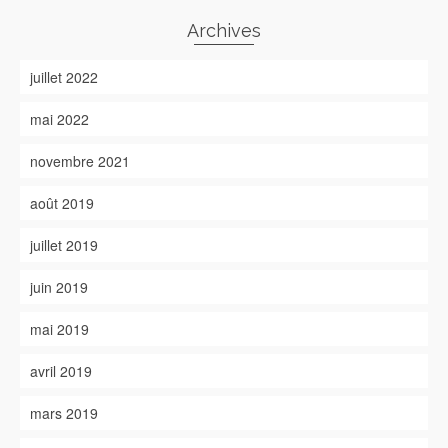
Archives
juillet 2022
mai 2022
novembre 2021
août 2019
juillet 2019
juin 2019
mai 2019
avril 2019
mars 2019