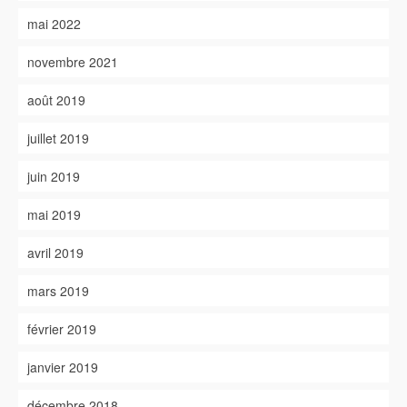
mai 2022
novembre 2021
août 2019
juillet 2019
juin 2019
mai 2019
avril 2019
mars 2019
février 2019
janvier 2019
décembre 2018