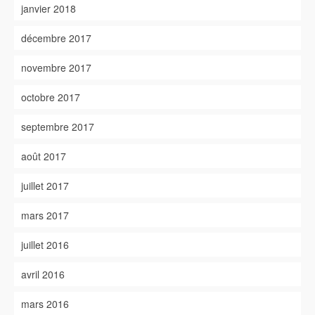
janvier 2018
décembre 2017
novembre 2017
octobre 2017
septembre 2017
août 2017
juillet 2017
mars 2017
juillet 2016
avril 2016
mars 2016