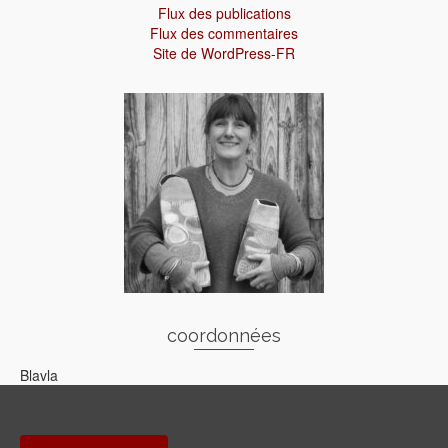
Flux des publications
Flux des commentaires
Site de WordPress-FR
coordonnées
Blavla