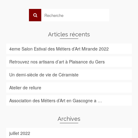
Articles récents
4eme Salon Estival des Métiers d’Art Mirande 2022
Retrouvez nos artisans d’art à Plaisance du Gers
Un demi-siècle de vie de Céramiste
Atelier de reliure
Association des Métiers d’Art en Gascogne a …
Archives
juillet 2022