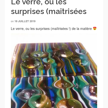
Le verre, ou les
surprises (maîtrisées
on
18 JUILLET 2019
Le verre, ou les surprises (maîtrisées !) de la matière