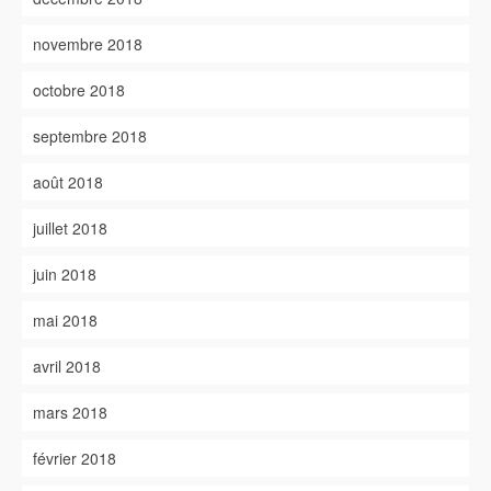
novembre 2018
octobre 2018
septembre 2018
août 2018
juillet 2018
juin 2018
mai 2018
avril 2018
mars 2018
février 2018