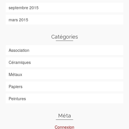
septembre 2015
mars 2015
Catégories
Association
Céramiques
Métaux
Papiers
Peintures
Méta
Connexion