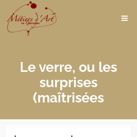
Le verre, ou les
surprises
(maîtrisées