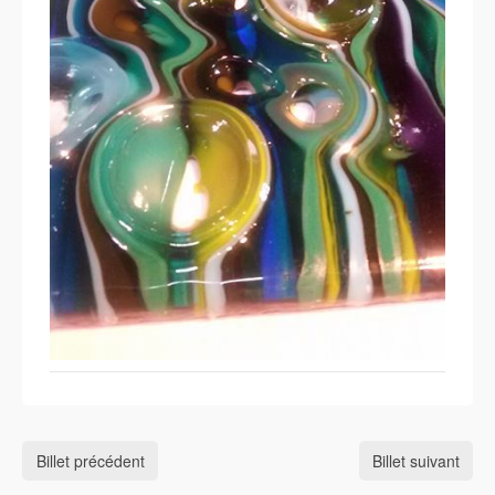
Billet précédent
Billet suivant