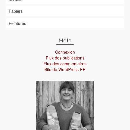
Papiers
Peintures
Méta
Connexion
Flux des publications
Flux des commentaires
Site de WordPress-FR