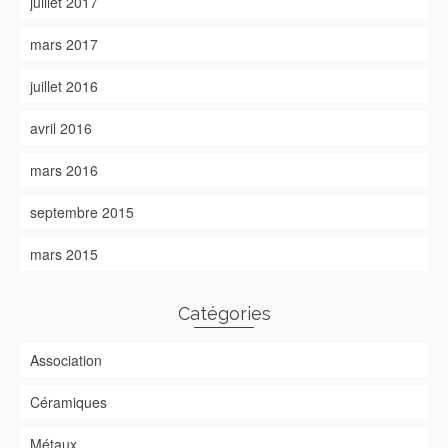
juillet 2017
mars 2017
juillet 2016
avril 2016
mars 2016
septembre 2015
mars 2015
Catégories
Association
Céramiques
Métaux