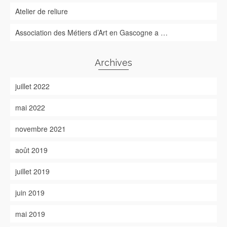
Atelier de reliure
Association des Métiers d’Art en Gascogne a …
Archives
juillet 2022
mai 2022
novembre 2021
août 2019
juillet 2019
juin 2019
mai 2019