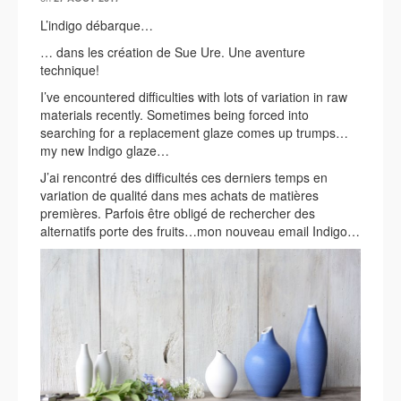
L’indigo débarque…
… dans les création de Sue Ure. Une aventure
technique!
I’ve encountered difficulties with lots of variation in raw
materials recently. Sometimes being forced into
searching for a replacement glaze comes up trumps…
my new Indigo glaze…
J’ai rencontré des difficultés ces derniers temps en
variation de qualité dans mes achats de matières
premières. Parfois être obligé de rechercher des
alternatifs porte des fruits…mon nouveau email Indigo…