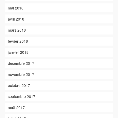
mai 2018
avril 2018
mars 2018
février 2018
janvier 2018
décembre 2017
novembre 2017
octobre 2017
septembre 2017
août 2017