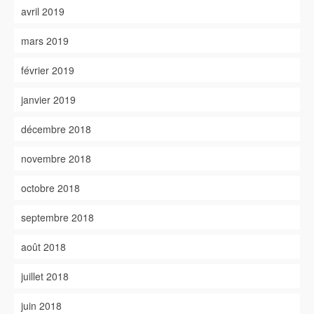
avril 2019
mars 2019
février 2019
janvier 2019
décembre 2018
novembre 2018
octobre 2018
septembre 2018
août 2018
juillet 2018
juin 2018