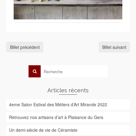
Billet précédent
Billet suivant
Articles récents
4eme Salon Estival des Métiers d’Art Mirande 2022
Retrouvez nos artisans d’art à Plaisance du Gers
Un demi-siècle de vie de Céramiste