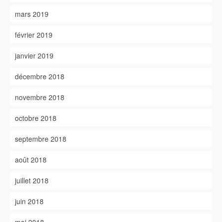
mars 2019
février 2019
janvier 2019
décembre 2018
novembre 2018
octobre 2018
septembre 2018
août 2018
juillet 2018
juin 2018