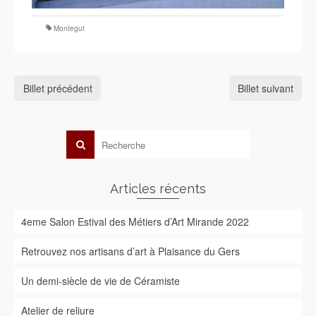
Montegut
Billet précédent
Billet suivant
Articles récents
4eme Salon Estival des Métiers d’Art Mirande 2022
Retrouvez nos artisans d’art à Plaisance du Gers
Un demi-siècle de vie de Céramiste
Atelier de reliure