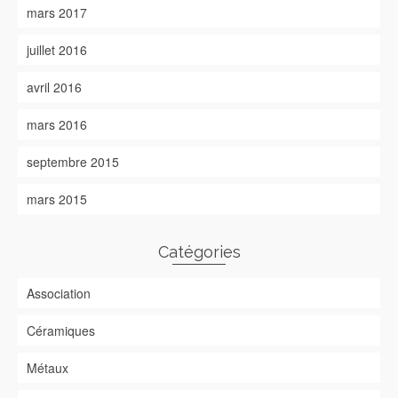
mars 2017
juillet 2016
avril 2016
mars 2016
septembre 2015
mars 2015
Catégories
Association
Céramiques
Métaux