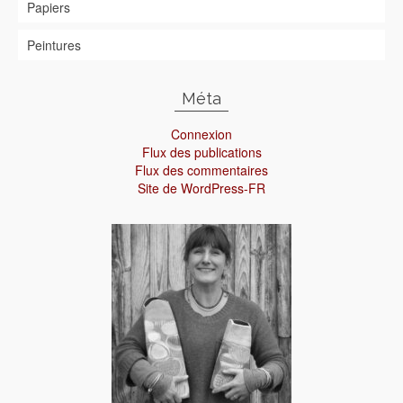
Papiers
Peintures
Méta
Connexion
Flux des publications
Flux des commentaires
Site de WordPress-FR