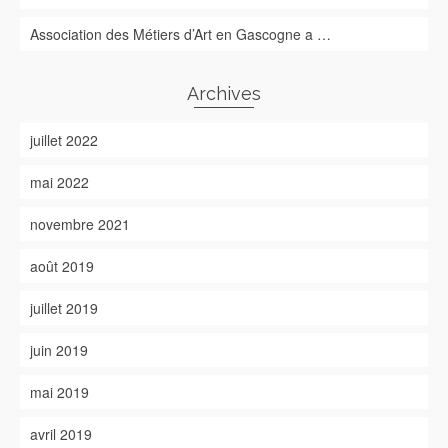
Association des Métiers d’Art en Gascogne a …
Archives
juillet 2022
mai 2022
novembre 2021
août 2019
juillet 2019
juin 2019
mai 2019
avril 2019