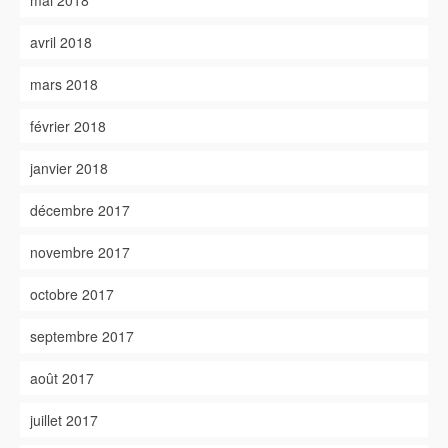
mai 2018
avril 2018
mars 2018
février 2018
janvier 2018
décembre 2017
novembre 2017
octobre 2017
septembre 2017
août 2017
juillet 2017